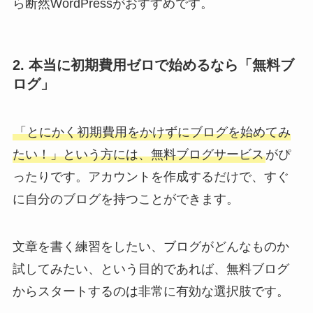
ら断然WordPressがおすすめです。
2. 本当に初期費用ゼロで始めるなら「無料ブ
ログ」
「とにかく初期費用をかけずにブログを始めてみ
たい！」という方には、無料ブログサービス
がぴ
ったりです。アカウントを作成するだけで、すぐ
に自分のブログを持つことができます。
文章を書く練習をしたい、ブログがどんなものか
試してみたい、という目的であれば、無料ブログ
からスタートするのは非常に有効な選択肢です。