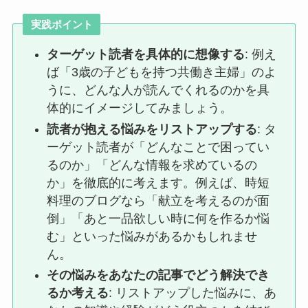
実践ポイント
ターゲット読者を具体的に想像する
: 例え
ば「3歳の子どもを持つ共働き主婦」のよ
うに、どんな人が読んでくれるのかを具
体的にイメージしてみましょう。
読者が抱える悩みをリストアップする
: タ
ーゲット読者が「どんなことで困ってい
るのか」「どんな情報を求めているの
か」を徹底的に考えます。例えば、時短
料理のブログなら「献立を考えるのが面
倒」「あと一品欲しい時に何を作るか悩
む」といった悩みがあるかもしれませ
ん。
その悩みをあなたの記事でどう解決でき
るか考える
: リストアップした悩みに、あ