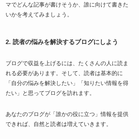
マでどんな記事が書けそうか、誰に向けて書きた
いかを考えてみましょう。
2. 読者の悩みを解決するブログにしよう
ブログで収益を上げるには、たくさんの人に読ま
れる必要があります。そして、読者は基本的に
「自分の悩みを解決したい」「知りたい情報を得
たい」と思ってブログを訪れます。
あなたのブログが「誰かの役に立つ」情報を提供
できれば、自然と読者は増えていきます。