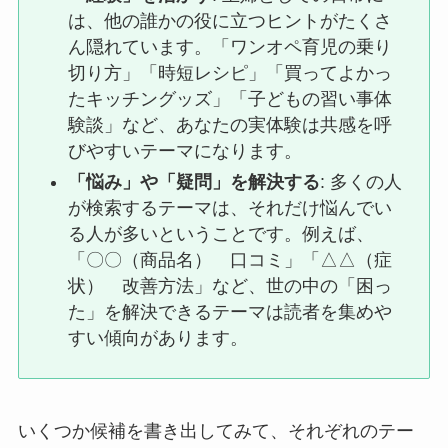
は、他の誰かの役に立つヒントがたくさ
ん隠れています。「ワンオペ育児の乗り
切り方」「時短レシピ」「買ってよかっ
たキッチングッズ」「子どもの習い事体
験談」など、あなたの実体験は共感を呼
びやすいテーマになります。
「悩み」や「疑問」を解決する
: 多くの人
が検索するテーマは、それだけ悩んでい
る人が多いということです。例えば、
「〇〇（商品名） 口コミ」「△△（症
状） 改善方法」など、世の中の「困っ
た」を解決できるテーマは読者を集めや
すい傾向があります。
いくつか候補を書き出してみて、それぞれのテー