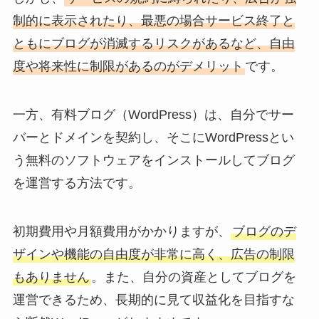
制的に表示されたり、最悪の場合サービス終了と
ともにブログが消滅するリスクがあるなど、自由
度や将来性に制限があるのがデメリット
です。
一方、有料ブログ（WordPress）は、自分でサー
バーとドメインを契約し、そこにWordPressとい
う無料のソフトウェアをインストールしてブログ
を運営する方法です。
初期費用や月額費用がかかりますが、
ブログのデ
ザインや機能の自由度が非常に高く、広告の制限
もありません
。また、自分の資産としてブログを
運営できるため、長期的に見て収益化を目指すな