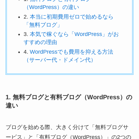
（WordPress）の違い
2.
本当に初期費用ゼロで始めるなら
「無料ブログ」
3.
本気で稼ぐなら「WordPress」がお
すすめの理由
4.
WordPressでも費用を抑える方法
（サーバー代・ドメイン代）
1. 無料ブログと有料ブログ（WordPress）の
違い
ブログを始める際、大きく分けて「無料ブログサ
ービス」と「有料ブログ（WordPress）」の2つの