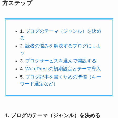
方ステップ
1.
ブログのテーマ（ジャンル）を決め
る
2.
読者の悩みを解決するブログにしよ
う
3.
ブログサービスを選んで開設する
4.
WordPressの初期設定とテーマ導入
5.
ブログ記事を書くための準備（キー
ワード選定など）
1. ブログのテーマ（ジャンル）を決める