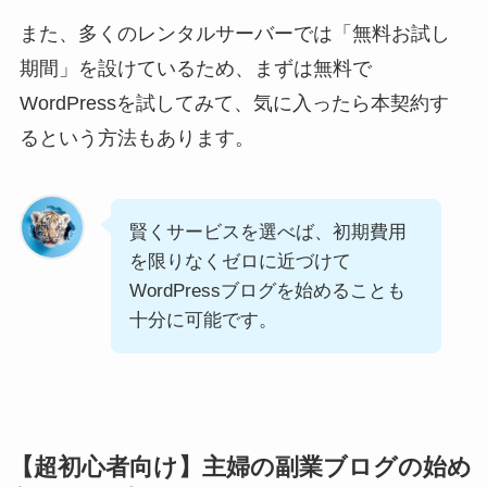
また、多くのレンタルサーバーでは「無料お試し
期間」を設けているため、まずは無料で
WordPressを試してみて、気に入ったら本契約す
るという方法もあります。
賢くサービスを選べば、初期費用
を限りなくゼロに近づけて
WordPressブログを始めることも
十分に可能です。
【超初心者向け】主婦の副業ブログの始め