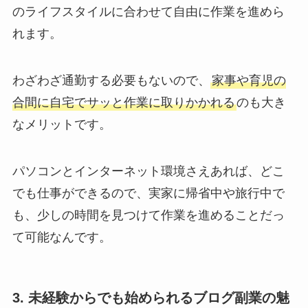
のライフスタイルに合わせて自由に作業を進めら
れます。
わざわざ通勤する必要もないので、
家事や育児の
合間に自宅でサッと作業に取りかかれる
のも大き
なメリットです。
パソコンとインターネット環境さえあれば、どこ
でも仕事ができるので、実家に帰省中や旅行中で
も、少しの時間を見つけて作業を進めることだっ
て可能なんです。
3. 未経験からでも始められるブログ副業の魅