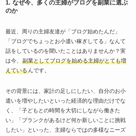
1. なぜ今、多くの主婦がブログを副業に選ぶ
のか
最近、周りの主婦友達が「ブログ始めたんだ」
「ブログでちょっとお小遣い稼ぎしてる」なんて
話をしているのを聞いたことはありませんか？実
は今、
副業としてブログを始める主婦がとても増
えている
んです。
その背景には、家計の足しにしたい、自分のお小
遣いを増やしたいといった経済的な理由だけでな
く、「子どもとの時間を大切にしながら働きた
い」「ブランクがあるけど何か新しいことに挑戦
したい」といった、主婦ならではの多様なニーズ