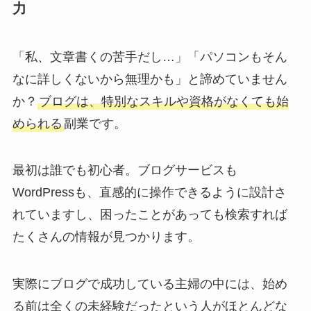
力
「私、文章書くの苦手だし…」「パソコンもそん
なに詳しくないから無理かも」と諦めていません
か？
ブログは、特別なスキルや資格がなくても始
められる
副業です。
最初は誰でも初心者。ブログサービスも
WordPressも、直感的に操作できるように設計さ
れていますし、困ったことがあっても検索すれば
たくさんの情報が見つかります。
実際にブログで成功している主婦の中には、始め
る前は全くの未経験だったという人がほとんどな