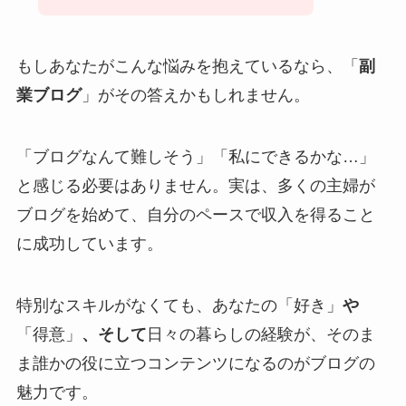
もしあなたがこんな悩みを抱えているなら、「
副
業ブログ
」がその答えかもしれません。
「ブログなんて難しそう」「私にできるかな…」
と感じる必要はありません。実は、多くの主婦が
ブログを始めて、自分のペースで収入を得ること
に成功しています。
特別なスキルがなくても、あなたの「好き」
や
「得意」
、そして
日々の暮らしの経験が、そのま
ま誰かの役に立つコンテンツになるのがブログの
魅力です。