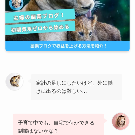
家計の足しにしたいけど、外に働
きに出るのは難しい…
子育て中でも、自宅で何かできる
副業はないかな？