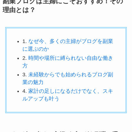
副業ブログは主婦にこそおすすめ！その
理由とは？
1.
なぜ今、多くの主婦がブログを副業
に選ぶのか
2.
時間や場所に縛られない自由な働き
方
3.
未経験からでも始められるブログ副
業の魅力
4.
家計の足しになるだけでなく、スキ
ルアップも叶う