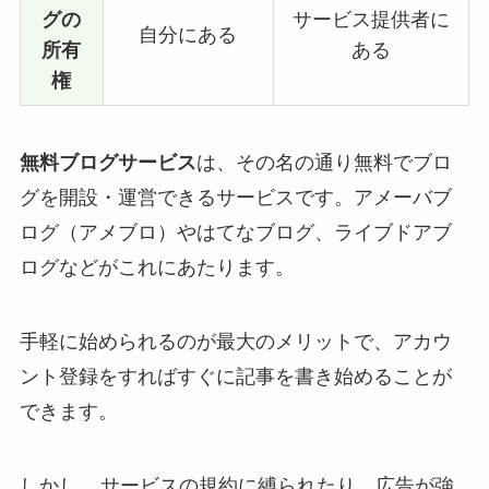
グの
サービス提供者に
自分にある
所有
ある
権
無料ブログサービス
は、その名の通り無料でブロ
グを開設・運営できるサービスです。アメーバブ
ログ（アメブロ）やはてなブログ、ライブドアブ
ログなどがこれにあたります。
手軽に始められるのが最大のメリットで、アカウ
ント登録をすればすぐに記事を書き始めることが
できます。
しかし、
サービスの規約に縛られたり、広告が強