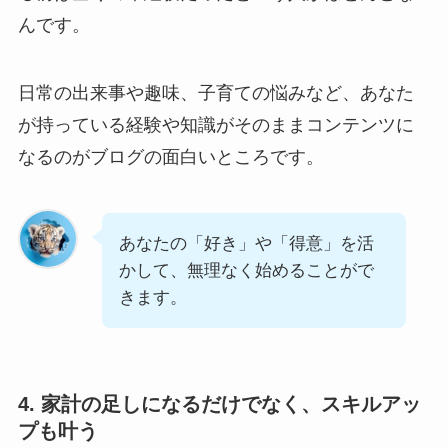
んです。
日常の出来事や趣味、子育ての悩みなど、あなた
が持っている経験や知識がそのままコンテンツに
なるのがブログの面白いところです。
あなたの「好き」や「得意」を活
かして、無理なく始めることがで
きます。
4. 家計の足しになるだけでなく、スキルアッ
プも叶う