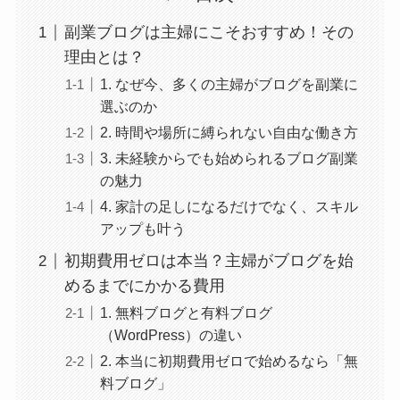
副業ブログは主婦にこそおすすめ！その
理由とは？
1. なぜ今、多くの主婦がブログを副業に
選ぶのか
2. 時間や場所に縛られない自由な働き方
3. 未経験からでも始められるブログ副業
の魅力
4. 家計の足しになるだけでなく、スキル
アップも叶う
初期費用ゼロは本当？主婦がブログを始
めるまでにかかる費用
1. 無料ブログと有料ブログ
（WordPress）の違い
2. 本当に初期費用ゼロで始めるなら「無
料ブログ」