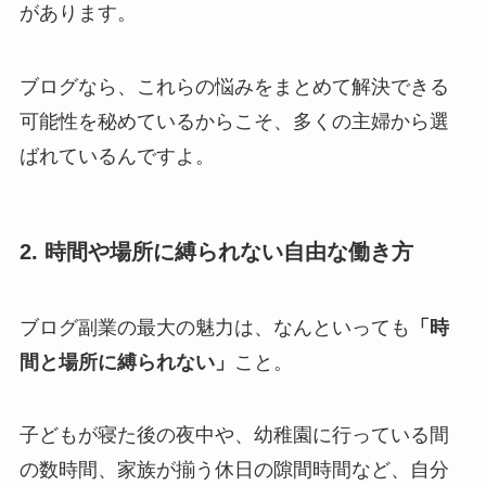
があります。
ブログなら、これらの悩みをまとめて解決できる
可能性を秘めているからこそ、多くの主婦から選
ばれているんですよ。
2. 時間や場所に縛られない自由な働き方
ブログ副業の最大の魅力は、なんといっても
「時
間と場所に縛られない」
こと。
子どもが寝た後の夜中や、幼稚園に行っている間
の数時間、家族が揃う休日の隙間時間など、自分