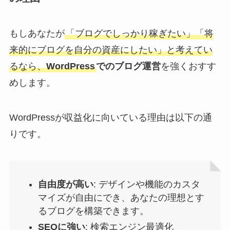
もしあなたが
「ブログでしっかり稼ぎたい」「将
来的にブログを自分の資産にしたい」と考えてい
るなら、
WordPress
でのブログ運営
を強くおすす
めします。
WordPressが収益化に向いている理由は以下の通
りです。
自由度が高い
: デザインや機能のカスタ
マイズが自由にでき、あなたの理想とす
るブログを構築できます。
SEOに強い
: 検索エンジン最適化