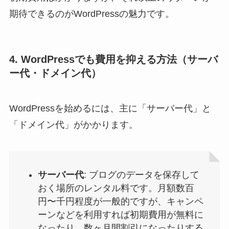
期待できるのがWordPressの魅力です。
4. WordPressでも費用を抑える方法（サーバ
ー代・ドメイン代）
WordPressを始めるには、主に「サーバー代」と
「ドメイン代」がかかります。
サーバー代
: ブログのデータを保存して
おく場所のレンタル料です。月額数百
円〜千円程度が一般的ですが、キャンペ
ーンなどを利用すれば初期費用が無料に
なったり、数ヶ月間割引になったりする