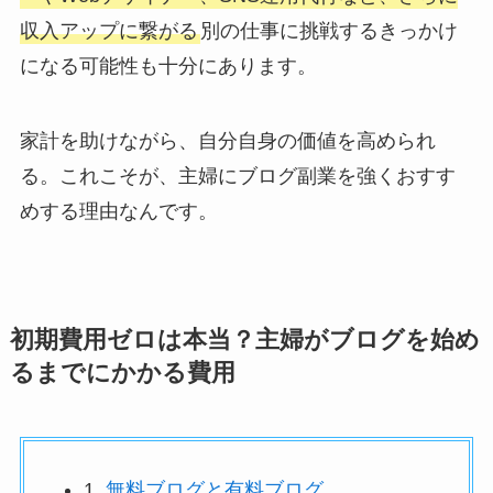
収入アップに繋がる
別の仕事に挑戦するきっかけ
になる可能性も十分にあります。
家計を助けながら、自分自身の価値を高められ
る。これこそが、主婦にブログ副業を強くおすす
めする理由なんです。
初期費用ゼロは本当？主婦がブログを始め
るまでにかかる費用
1.
無料ブログと有料ブログ