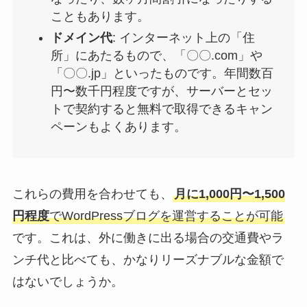
こともあります。
ドメイン代
: インターネット上の「住
所」にあたるもので、「〇〇.com」や
「〇〇.jp」といったものです。年間数百
円〜数千円程度ですが、サーバーとセッ
トで契約すると無料で取得できるキャン
ペーンもよくあります。
これらの費用を合わせても、
月に1,000円〜1,500
円程度
でWordPressブログを運営することが可能
です。これは、外に働きに出る場合の交通費やラ
ンチ代と比べても、かなりリーズナブルな金額で
はないでしょうか。