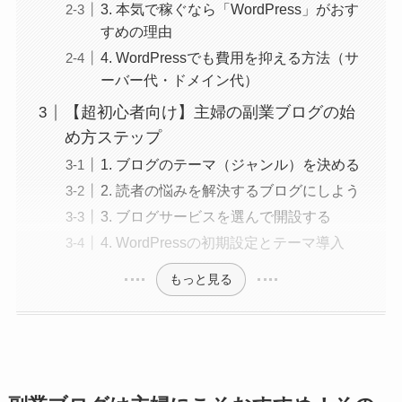
3. 本気で稼ぐなら「WordPress」がおす
すめの理由
4. WordPressでも費用を抑える方法（サ
ーバー代・ドメイン代）
【超初心者向け】主婦の副業ブログの始
め方ステップ
1. ブログのテーマ（ジャンル）を決める
2. 読者の悩みを解決するブログにしよう
3. ブログサービスを選んで開設する
4. WordPressの初期設定とテーマ導入
もっと見る