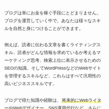
ブログは単にお金を稼ぐ手段にとどまりません。
ブログを運営していく中で、あなたは様々なスキ
ルを自然と身につけることができます。
例えば、読者に伝わる文章を書くライティングス
キル、読者がどんな情報を求めているか考えるマ
ーケティング思考、検索上位に表示させるための
SEOの知識、そしてWordPressなどのWebサイト
を管理するスキルなど、これらはすべて汎用性の
高いビジネススキルです。
ブログで得た知識や経験は、
将来的にWebライタ
ーやWebデザイナー、SNS運用代行など、さらに