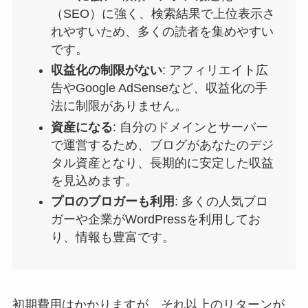
（SEO）に強く、検索結果で上位表示さ
れやすいため、多くの読者を集めやすい
です。
収益化の制限がない
: アフィリエイト広
告やGoogle AdSenseなど、収益化の手
法に制限がありません。
資産になる
: 自分のドメインとサーバー
で運営するため、ブログがあなたのデジ
タル資産となり、長期的に安定した収益
を見込めます。
プロのブロガーも利用
: 多くの人気ブロ
ガーや企業がWordPressを利用してお
り、情報も豊富です。
初期費用はかかりますが、それ以上のリターンが