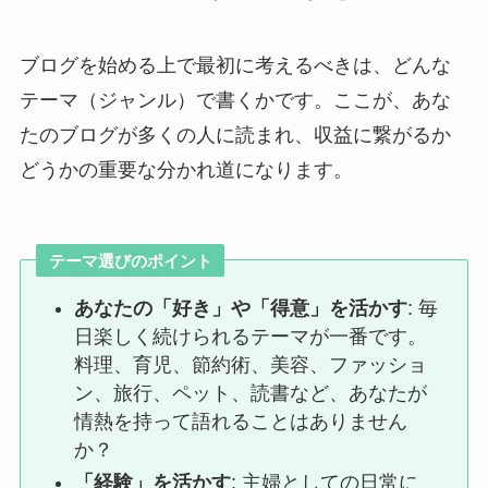
ブログを始める上で最初に考えるべきは、どんな
テーマ（ジャンル）で書くかです。ここが、あな
たのブログが多くの人に読まれ、収益に繋がるか
どうかの重要な分かれ道になります。
テーマ選びのポイント
あなたの「好き」や「得意」を活かす
: 毎
日楽しく続けられるテーマが一番です。
料理、育児、節約術、美容、ファッショ
ン、旅行、ペット、読書など、あなたが
情熱を持って語れることはありません
か？
「経験」を活かす
: 主婦としての日常に